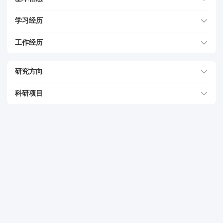
学习经历
工作经历
研究方向
科研项目