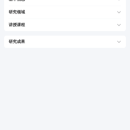
研究领域
讲授课程
研究成果