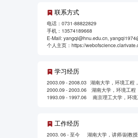
联系方式
电话：0731-88822829
手机：13574189668
E-Mail: yangqi@hnu.edu.cn, yangqi197
个人主页：https://webofscience.clarivate.c
学习经历
2003.09 - 2008.03 湖南大学，环
2000.09 - 2003.06 湖南大学，环
1993.09 - 1997.06 南京理工大学
工作经历
2003. 06 - 至今 湖南大学，讲师/副教授