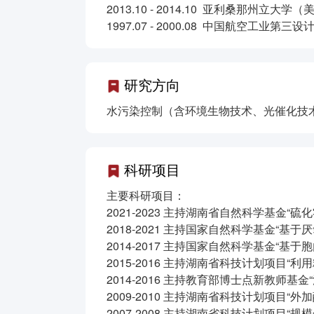
2013.10 - 2014.10 亚利桑那州立大学（
1997.07 - 2000.08 中国航空
研究方向
水污染控制（含环境生物技术、光催化技
科研项目
主要科研项目：
2021-2023 主持湖南省自然科学基金“
2018-2021 主持国家自然科学基金“
2014-2017 主持国家自然科学基金“
2015-2016 主持湖南省科技计划项目“利
2014-2016 主持教育部博士点新教师基金
2009-2010 主持湖南省科技计划项目“
2007-2008 主持湖南省科技计划项目“