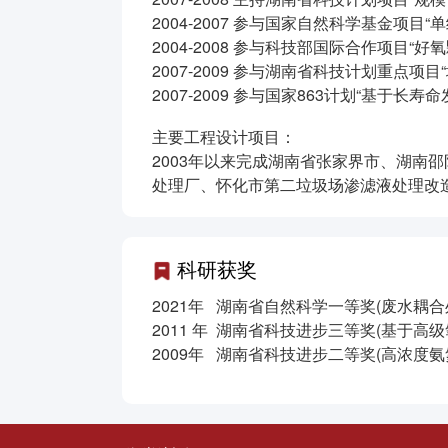
2004-2007 参与国家自然科学基金项
2004-2008 参与科技部国际合作项目
2007-2009 参与湖南省科技计划重
2007-2009 参与国家863计划“基
主要工程设计项目：
2003年以来完成湖南省张家界市、湖南
处理厂、怀化市第二垃圾场渗滤液处理改
科研获奖
2021
年 湖南省自然科学一等奖
(
废水耦合
2011 年
湖南省科技进步三等奖(基于高
2009
年 湖南省科技进步二等奖
(
高浓度氨