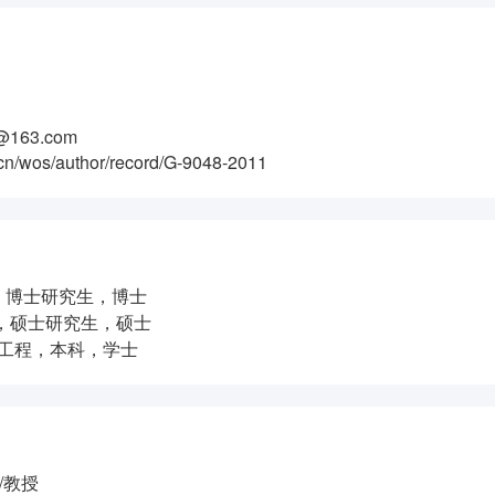
4@163.com
n/wos/author/record/G-9048-2011
境工程，博士研究生，博士
境工程，硕士研究生，硕士
，环境工程，本科，学士
/教授