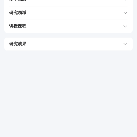
研究领域
讲授课程
研究成果