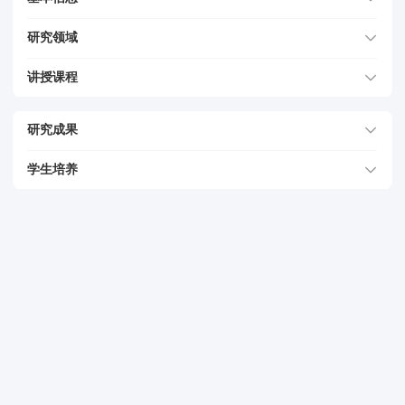
研究领域
讲授课程
研究成果
学生培养