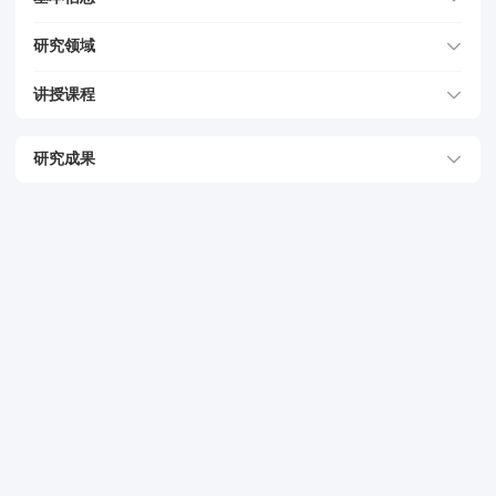
研究领域
讲授课程
研究成果