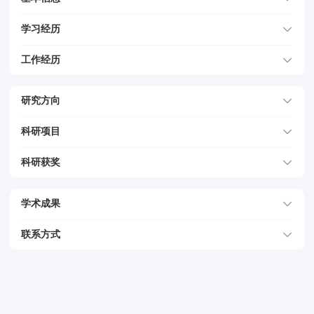
学习经历
工作经历
研究方向
科研项目
科研获奖
学术成果
联系方式