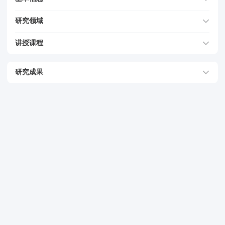
研究领域
讲授课程
研究成果