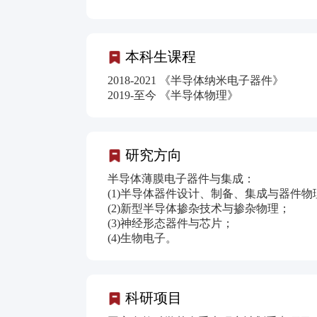
本科生课程
2018-2021 《半导体纳米电子器件》
2019-至今 《半导体物理》
研究方向
半导体薄膜电子器件与集成：
(1)半导体器件设计、制备、集成与器件
(2)新型半导体掺杂技术与掺杂物理；
(3)神经形态器件与芯片；
(4)生物电子。
科研项目