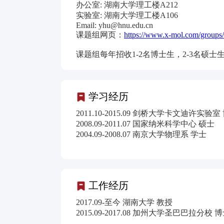
办公室: 湖南大学理工楼A212
实验室: 湖南大学理工楼A106
Email: yhu@hnu.edu.cn
课题组网页：
https://www.x-mol.com/groups
课题组每年招收1-2名博士生，2-3名
学习经历
2011.10-2015.09 剑桥大学卡文迪许实验室
2008.09-2011.07 国家纳米科学中心 硕士
2004.09-2008.07 南京大学物理系 学士
工作经历
2017.09-至今 湖南大学 教授
2015.09-2017.08 加州大学圣巴巴拉分校 