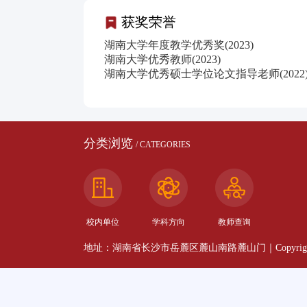
获奖荣誉
湖南大学年度教学优秀奖(2023)
湖南大学优秀教师(2023)
湖南大学优秀硕士学位论文指导老师(2022
分类浏览
/ CATEGORIES
校内单位
学科方向
教师查询
地址：湖南省长沙市岳麓区麓山南路麓山门｜Copyright 