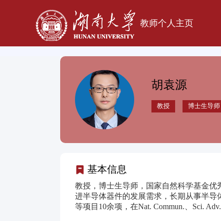
教师个人主页
胡袁源
教授
博士生导师
基本信息
教授，博士生导师，国家自然科学基金优
进半导体器件的发展需求，长期从事半导
等项目10余项，在Nat. Commun.、Sci. 