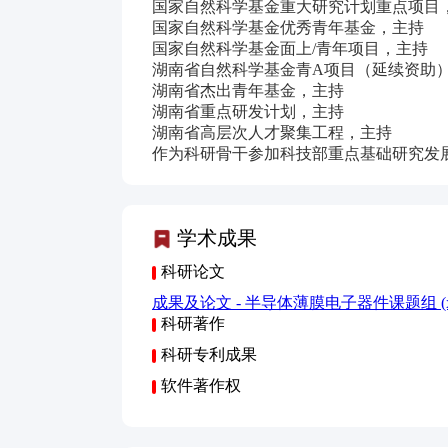
国家自然科学基金重大研究计划重点项目
国家自然科学基金优秀青年基金，主持
国家自然科学基金面上/青年项目，主持
湖南省自然科学基金青A项目（延续资助
湖南省杰出青年基金，主持
湖南省重点研发计划，主持
湖南省高层次人才聚集工程，主持
作为科研骨干参加科技部重点基础研究发
学术成果
科研论文
成果及论文 - 半导体薄膜电子器件课题组 (x-m
科研著作
科研专利成果
软件著作权