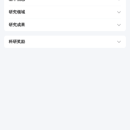
研究领域
研究成果
科研奖励