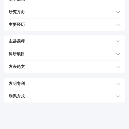
研究方向
主要经历
主讲课程
科研项目
发表论文
发明专利
联系方式