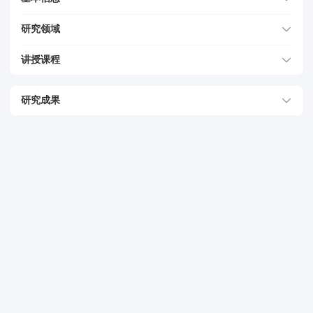
研究领域
讲授课程
研究成果