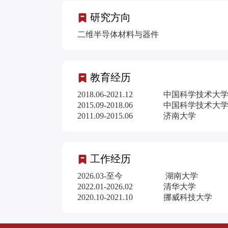
研究方向
二维半导体材料与器件
教育经历
2018.06-2021.12 中国科学技
2015.09-2018.06 中国科学技
2011.09-2015.06 济南
工作经历
2026.03-至今 湖南大
2022.01-2026.02 清
2020.10-2021.10 挪威科